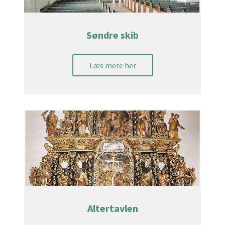
Søndre skib
Læs mere her
Altertavlen