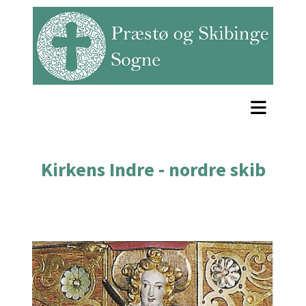
Kirkens Indre - nordre skib