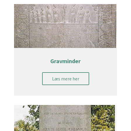
Gravminder
Læs mere her