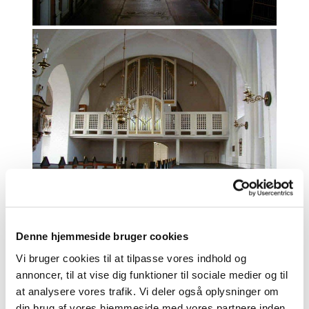
Denne hjemmeside bruger cookies
Vi bruger cookies til at tilpasse vores indhold og
annoncer, til at vise dig funktioner til sociale medier og til
at analysere vores trafik. Vi deler også oplysninger om
din brug af vores hjemmeside med vores partnere inden