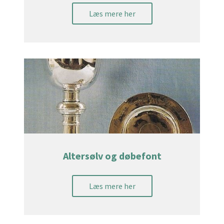
Læs mere her
Altersølv og døbefont
Læs mere her