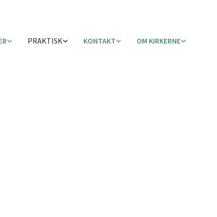
ER
PRAKTISK
KONTAKT
OM KIRKERNE