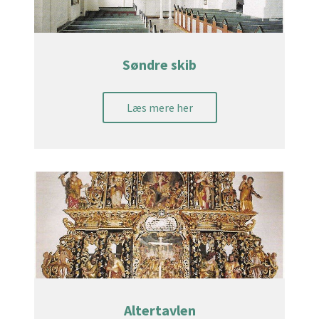
Søndre skib
Læs mere her
Altertavlen