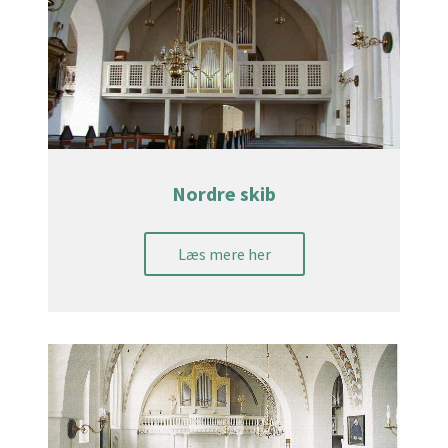
Nordre skib
Læs mere her