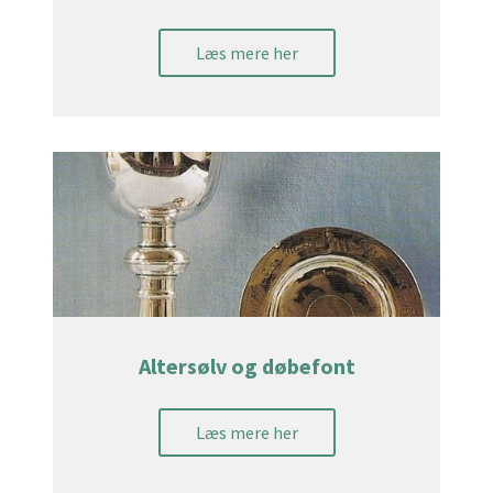
Læs mere her
Altersølv og døbefont
Læs mere her