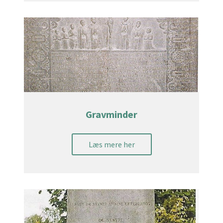
Gravminder
Læs mere her