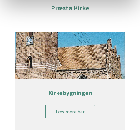
Præstø Kirke
Kirkebygningen
Læs mere her