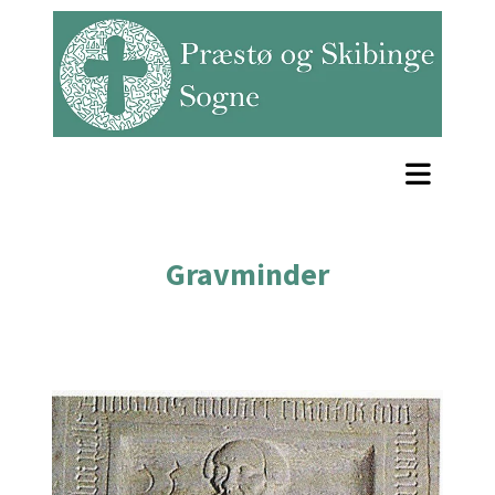
Gravminder