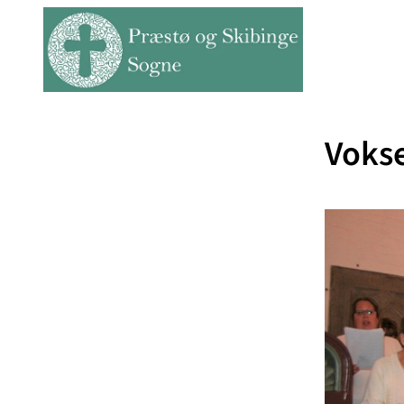
Vokse