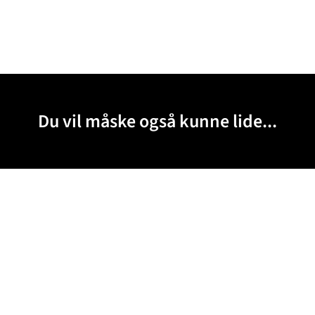
Du vil måske også kunne lide...