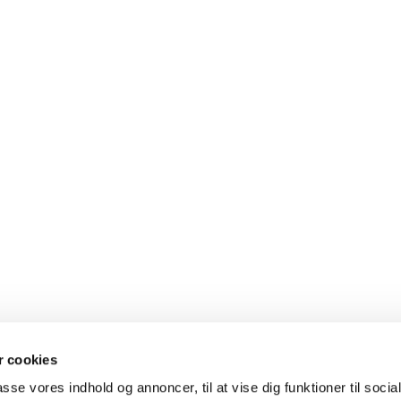
 cookies
passe vores indhold og annoncer, til at vise dig funktioner til soci