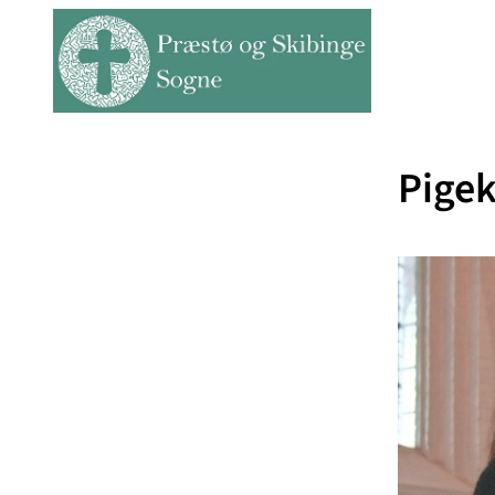
Pigek