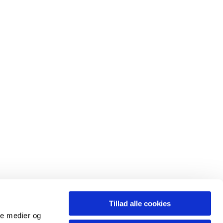
Tillad alle cookies
ale medier og