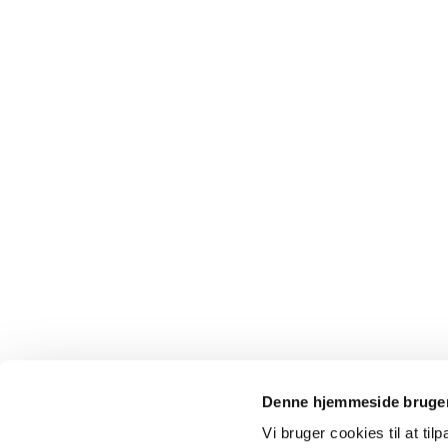
Denne hjemmeside bruger
Vi bruger cookies til at til