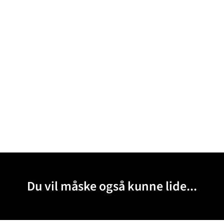
Du vil måske også kunne lide...