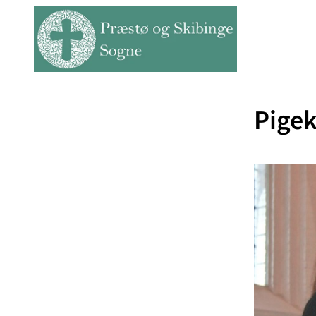
Pigek