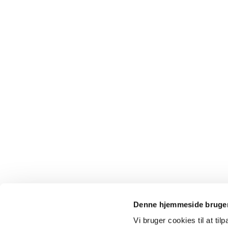
Denne hjemmeside bruger
Vi bruger cookies til at til