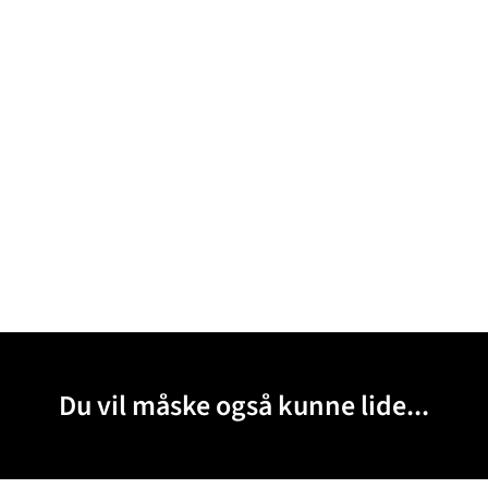
Du vil måske også kunne lide...