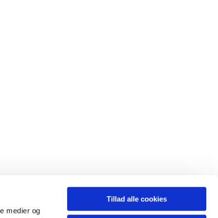
Tillad alle cookies
ale medier og