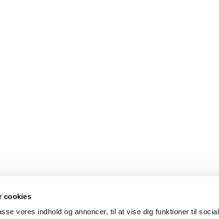
 cookies
passe vores indhold og annoncer, til at vise dig funktioner til soci