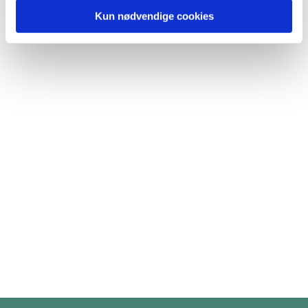
Kun nødvendige cookies