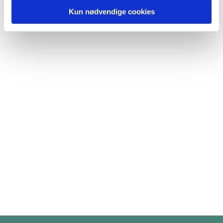
Kun nødvendige cookies