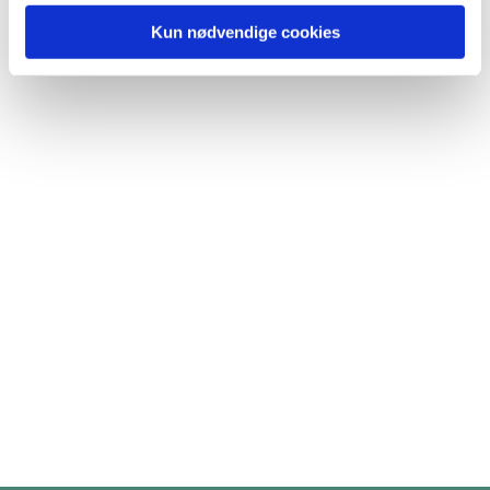
Kun nødvendige cookies