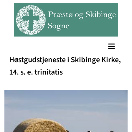
Høstgudstjeneste i Skibinge Kirke,
14. s. e. trinitatis